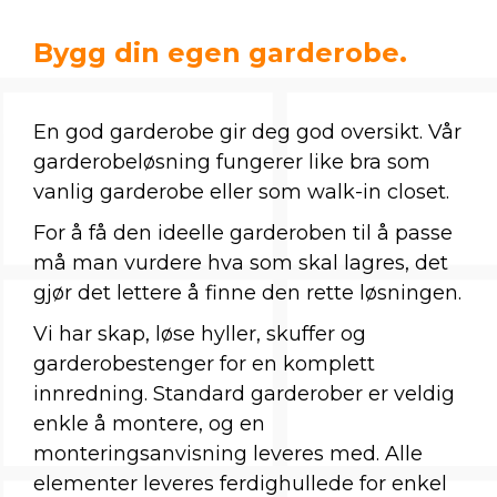
Bygg din egen garderobe.
En god garderobe gir deg god oversikt. Vår
garderobeløsning fungerer like bra som
vanlig garderobe eller som walk-in closet.
For å få den ideelle garderoben til å passe
må man vurdere hva som skal lagres, det
gjør det lettere å finne den rette løsningen.
Vi har skap, løse hyller, skuffer og
garderobestenger for en komplett
innredning. Standard garderober er veldig
enkle å montere, og en
monteringsanvisning leveres med. Alle
elementer leveres ferdighullede for enkel