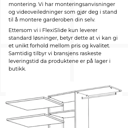
montering. Vi har monteringsanvisninger
og videoveiledninger som gjør deg i stand
til å montere garderoben din selv.
Ettersom vi i FlexiSlide kun leverer
standard løsninger, betyr dette at vi kan gi
et unikt forhold mellom pris og kvalitet.
Samtidig tilbyr vi bransjens raskeste
leveringstid da produktene er på lager i
butikk.