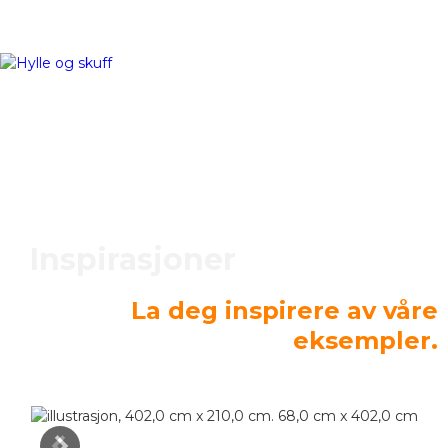
Inspirasjoner
La deg inspirere av våre
eksempler.