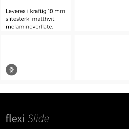
Leveres i kraftig 18 mm
slitesterk, matthvit,
melaminoverflate.